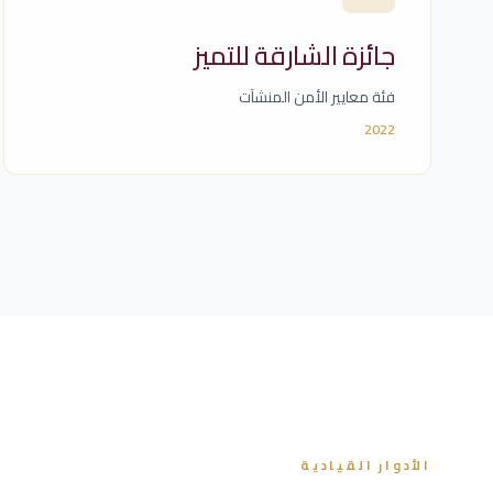
جائزة الشارقة للتميز
فئة معايير الأمن المنشآت
2022
الأدوار القيادية