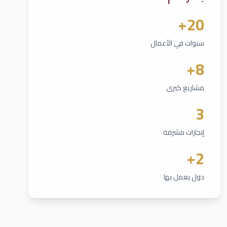
20+
سنوات في الأعمال
8+
مشاريع كبرى
3
إنجازات مشرفة
2+
دول يعمل بها