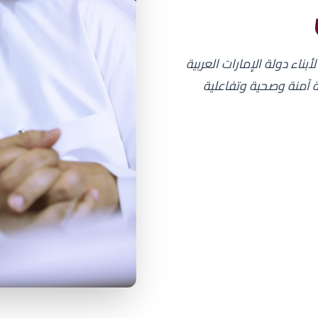
اء دولة الإمارات العربية
ئة آمنة وصحية وتفاعلية