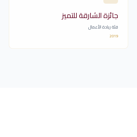
جائزة الشارقة للتميز
فئة ريادة الأعمال
2019