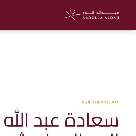
القيادة والرؤية
سعادة عبد الله