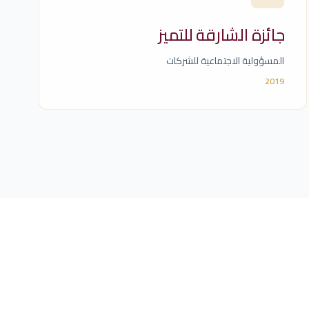
جائزة الشارقة للتميز
المسؤولية الاجتماعية للشركات
2019