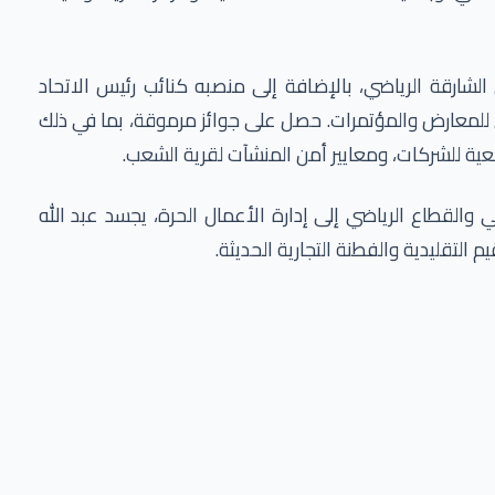
الشارقة الرياضي، بالإضافة إلى منصبه كنائب رئيس الاتحاد
ي للمعارض والمؤتمرات. حصل على جوائز مرموقة، بما في ذلك
معية للشركات، ومعايير أمن المنشآت لقرية الشعب.
لقطاع الرياضي إلى إدارة الأعمال الحرة، يجسد عبد الله
م التقليدية والفطنة التجارية الحديثة.