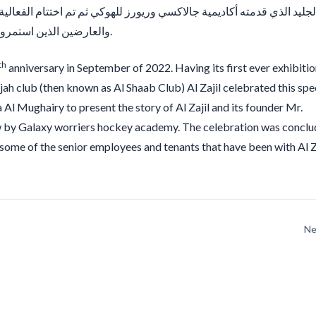
لجليد الذي قدمته أكاديمية جالاكسي وريورز للهوكي ثم تم اختتام الفعالية
والعارضين الذين استمروا مع مؤسسة الزاجل لما يقارب العشرون عاماً.
th
anniversary in September of 2022. Having its first ever exhibitio
h club (then known as Al Shaab Club) Al Zajil celebrated this spe
 Al Mughairy to present the story of Al Zajil and its founder Mr.
w by Galaxy worriers hockey academy. The celebration was concl
ome of the senior employees and tenants that have been with Al Z
Ne